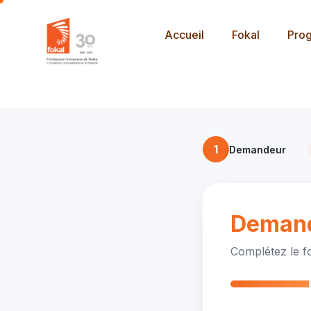
Accueil
Fokal
Pro