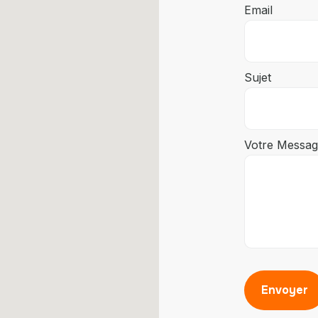
Email
Sujet
Votre Messa