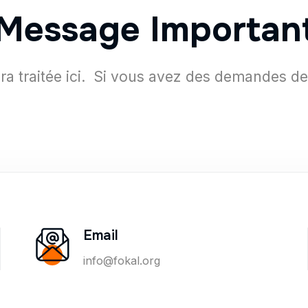
Message Importan
 traitée ici. Si vous avez des demandes de
Email
info@fokal.org