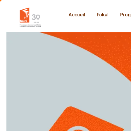
Accueil
Fokal
Pro