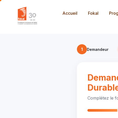
Accueil
Fokal
Pro