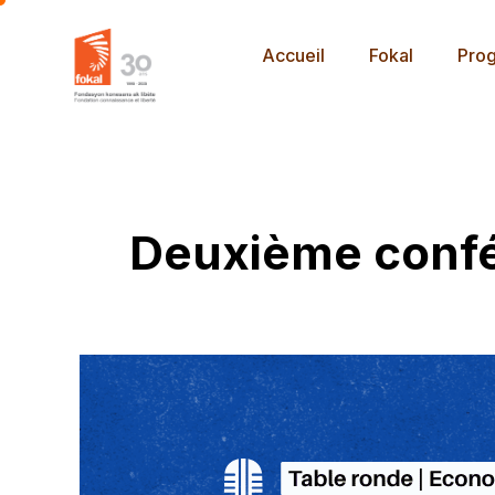
Accueil
Fokal
Pro
Deuxième confé