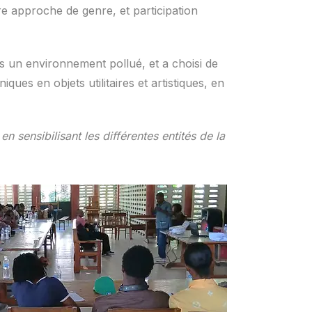
e approche de genre, et participation
s un environnement pollué, et a choisi de
ques en objets utilitaires et artistiques, en
 sensibilisant les différentes entités de la