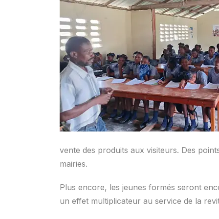
vente des produits aux visiteurs. Des poin
mairies.
Plus encore, les jeunes formés seront enco
un effet multiplicateur au service de la revit