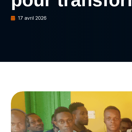
17 avril 2026