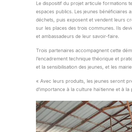
Le dispositif du projet articule formations t
espaces publics. Les jeunes bénéficiaires 
déchets, puis exposent et vendent leurs cr
sur les places des trois communes. Ils devi
et ambassadeurs de leur savoir-faire.
Trois partenaires accompagnent cette dém
l’encadrement technique théorique et prat
et la sensibilisation des jeunes, et les mairi
« Avec leurs produits, les jeunes seront pr
d’importance à la culture haïtienne et à la