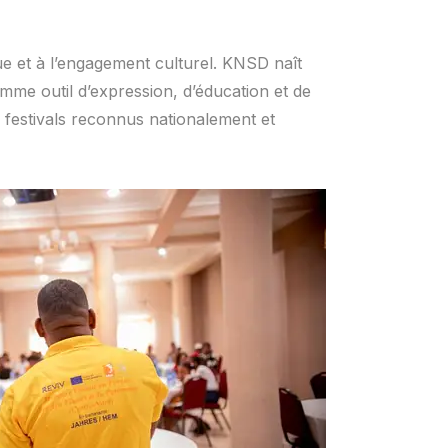
ue et à l’engagement culturel. KNSD naît
omme outil d’expression, d’éducation et de
 festivals reconnus nationalement et