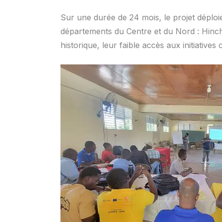
Sur une durée de 24 mois, le projet déploi
départements du Centre et du Nord : Hinche,
historique, leur faible accès aux initiativ