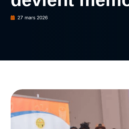
27 mars 2026