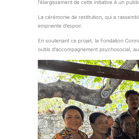
l’élargissement de cette initiative à un publi
La cérémonie de restitution, qui a rassemb
empreinte d’espoir.
En soutenant ce projet, la Fondation Conn
outils d’accompagnement psychosocial, au 