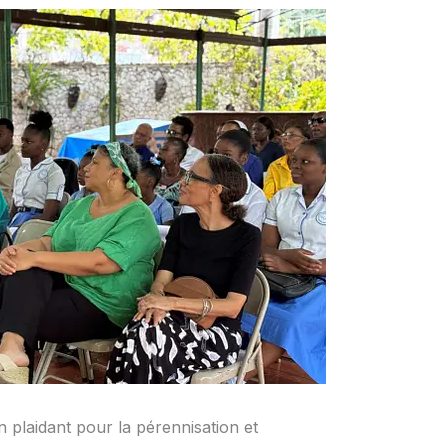
 plaidant pour la pérennisation et