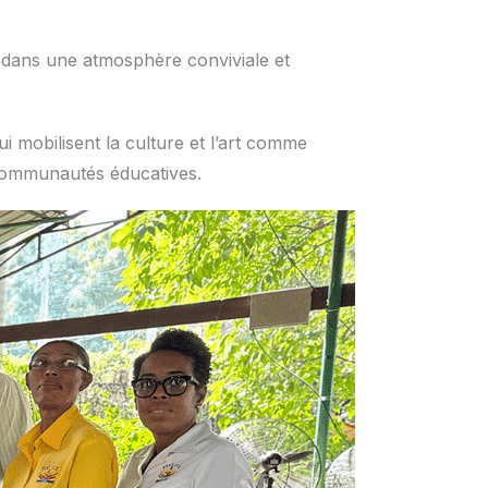
e dans une atmosphère conviviale et
mobilisent la culture et l’art comme
 communautés éducatives.