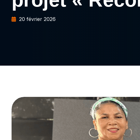
20 février 2026