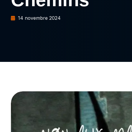
14 novembre 2024