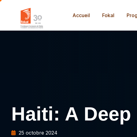
Accueil
Fokal
Pro
Haiti: A Deep
25 octobre 2024