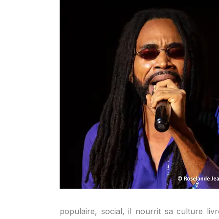
populaire, social, il nourrit sa culture l