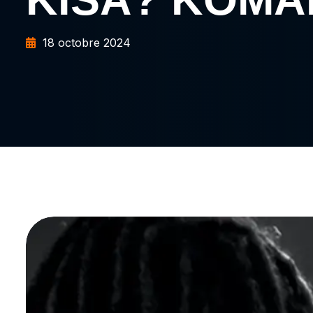
18 octobre 2024