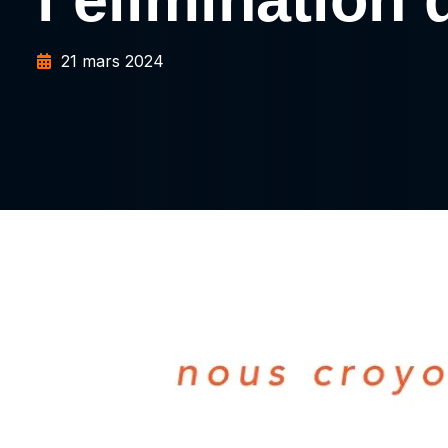
21 mars 2024