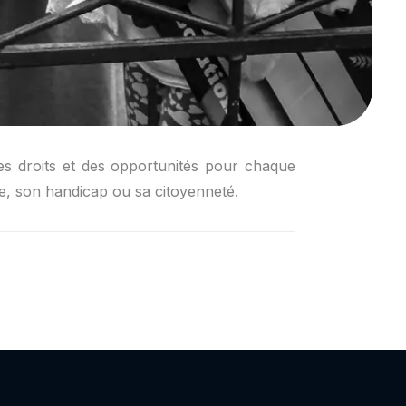
 des droits et des opportunités pour chaque
le, son handicap ou sa citoyenneté.