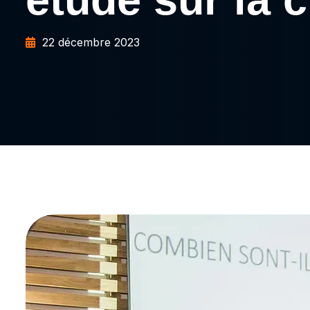
22 décembre 2023