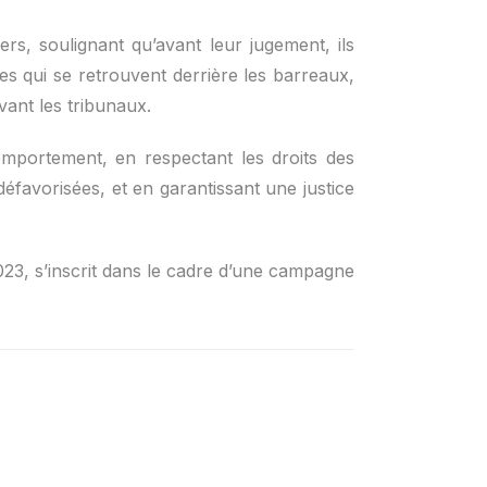
ers, soulignant qu’avant leur jugement, ils
es qui se retrouvent derrière les barreaux,
vant les tribunaux.
comportement, en respectant les droits des
défavorisées, et en garantissant une justice
2023, s’inscrit dans le cadre d’une campagne