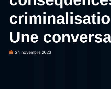
criminalisatio
Une conversa
24 novembre 2023