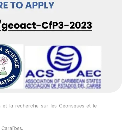
 et la recherche sur les Géorisques et le
s Caraïbes.