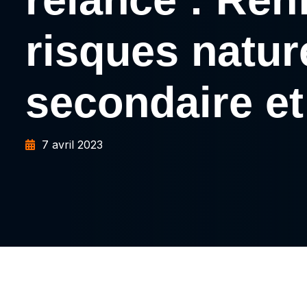
risques natur
secondaire et
7 avril 2023