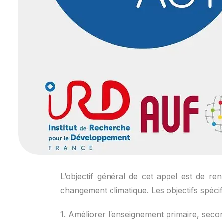
L’objectif général de cet appel est de r
changement climatique. Les objectifs spécif
1. Améliorer l’enseignement primaire, seco