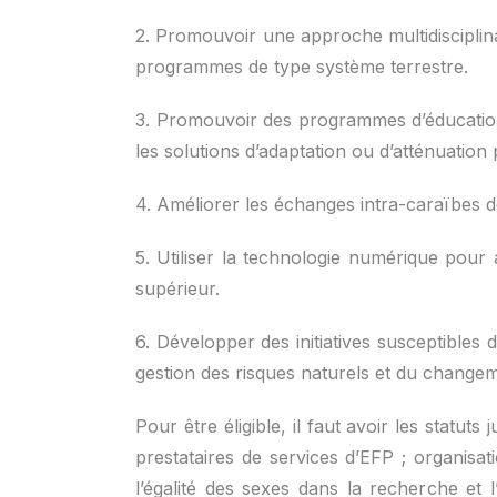
2. Promouvoir une approche multidisciplina
programmes de type système terrestre.
3. Promouvoir des programmes d’éducatio
les solutions d’adaptation ou d’atténuation 
4. Améliorer les échanges intra-caraïbes d
5. Utiliser la technologie numérique pour 
supérieur.
6. Développer des initiatives susceptibles 
gestion des risques naturels et du changem
Pour être éligible, il faut avoir les statuts
prestataires de services d’EFP ; organis
l’égalité des sexes dans la recherche et l