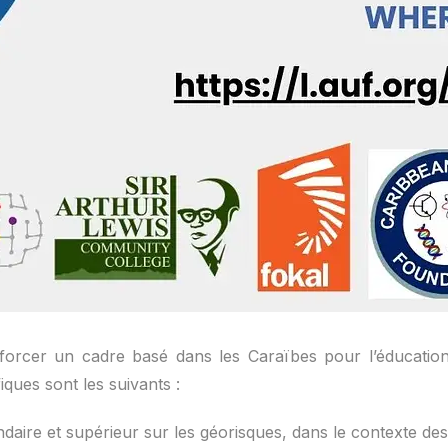
enforcer un cadre basé dans les Caraïbes pour l’éducation
iques sont les suivants :
ndaire et supérieur sur les géorisques, dans le contexte de