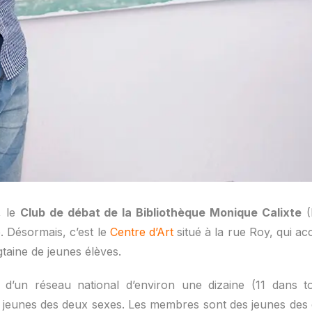
, le
Club de débat de la Bibliothèque Monique Calixte
(
. Désormais, c’est le
Centre d’Art
situé à la rue Roy, qui a
taine de jeunes élèves.
 d’un réseau national d’environ une dizaine (11 dans t
s jeunes des deux sexes. Les membres sont des jeunes des 