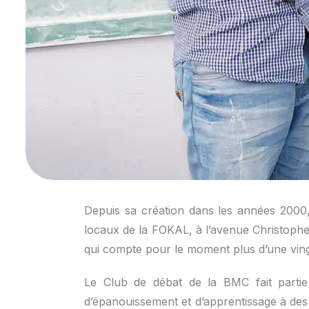
Depuis sa création dans les années 2000
locaux de la FOKAL, à l’avenue Christophe
qui compte pour le moment plus d’une ving
Le Club de débat de la BMC fait partie
d’épanouissement et d’apprentissage à de