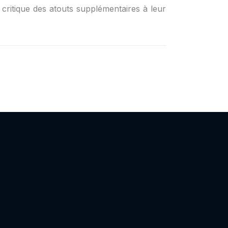
t critique des atouts supplémentaires à leur