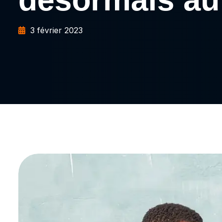
3 février 2023