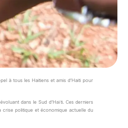
pel à tous les Haitiens et amis d’Haiti pour
évoluant dans le Sud d’Haïti. Ces derniers
crise politique et économique actuelle du