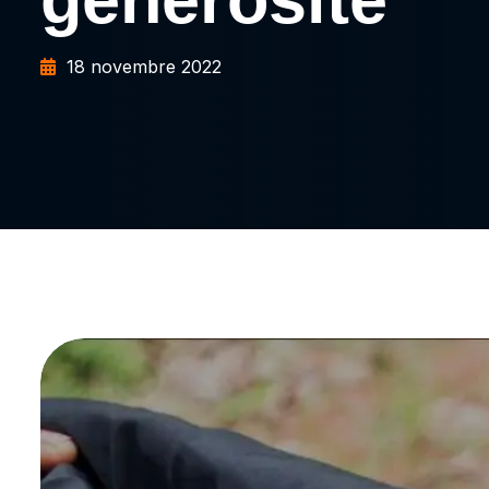
18 novembre 2022