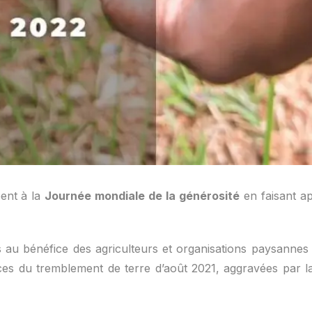
pent à la
Journée mondiale de la générosité
en faisant ap
au bénéfice des agriculteurs et organisations paysannes 
es du tremblement de terre d’août 2021, aggravées par la 