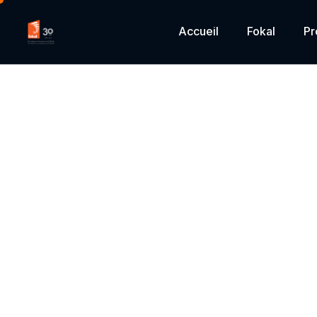
Accueil
Fokal
P